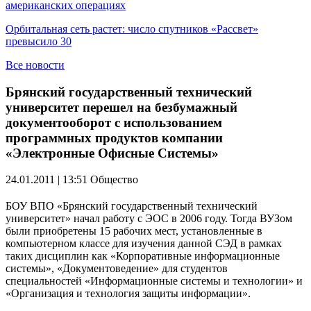
американских операциях
Орбитальная сеть растет: число спутников «Рассвет»
превысило 30
Все новости
Брянский государственный технический
университет перешел на безбумажный
документооборот с использованием
программных продуктов компании
«Электронные Офисные Системы»
24.01.2011 | 13:51
Общество
БОУ ВПО «Брянский государственный технический
университет» начал работу с ЭОС в 2006 году. Тогда ВУЗом
были приобретены 15 рабочих мест, установленные в
компьютерном классе для изучения данной СЭД в рамках
таких дисциплин как «Корпоративные информационные
системы», «Документоведение» для студентов
специальностей «Информационные системы и технологии» и
«Организация и технология защиты информации».