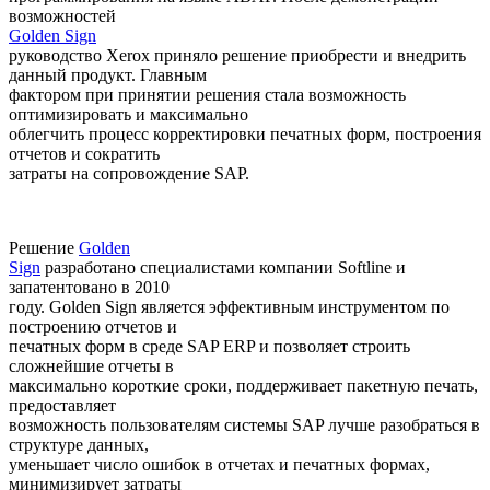
возможностей
Golden Sign
руководство Xerox приняло решение приобрести и внедрить
данный продукт. Главным
фактором при принятии решения стала возможность
оптимизировать и максимально
облегчить процесс корректировки печатных форм, построения
отчетов и сократить
затраты на сопровождение SAP.
Решение
Golden
Sign
разработано специалистами компании Softline и
запатентовано в 2010
году. Golden Sign является эффективным инструментом по
построению отчетов и
печатных форм в среде SAP ERP и позволяет строить
сложнейшие отчеты в
максимально короткие сроки, поддерживает пакетную печать,
предоставляет
возможность пользователям системы SAP лучше разобраться в
структуре данных,
уменьшает число ошибок в отчетах и печатных формах,
минимизирует затраты