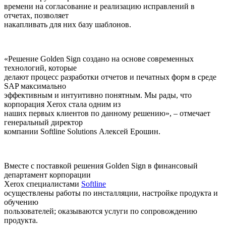
времени на согласование и реализацию исправлений в
отчетах, позволяет
накапливать для них базу шаблонов.
«Решение Golden Sign создано на основе современных
технологий, которые
делают процесс разработки отчетов и печатных форм в среде
SAP максимально
эффективным и интуитивно понятным. Мы рады, что
корпорация Xerox стала одним из
наших первых клиентов по данному решению», – отмечает
генеральный директор
компании Softline Solutions Алексей Ерошин.
Вместе с поставкой решения Golden Sign в финансовый
департамент корпорации
Xerox специалистами
Softline
осуществлены работы по инсталляции, настройке продукта и
обучению
пользователей; оказываются услуги по сопровождению
продукта.