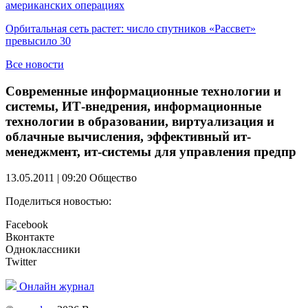
американских операциях
Орбитальная сеть растет: число спутников «Рассвет»
превысило 30
Все новости
Современные информационные технологии и
системы, ИТ-внедрения, информационные
технологии в образовании, виртуализация и
облачные вычисления, эффективный ит-
менеджмент, ит-системы для управления предпр
13.05.2011 | 09:20
Общество
Поделиться новостью:
Facebook
Вконтакте
Одноклассники
Twitter
Онлайн журнал