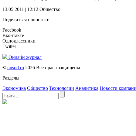
13.05.2011 | 12:12
Общество
Поделиться новостью:
Facebook
Вконтакте
Одноклассники
Twitter
Онлайн журнал
©
npsod.ru
2026 Все права защищены
Разделы
Экономика
Общество
Технологии
Аналитика
Новости компан