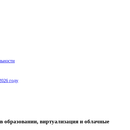
льности
2026 году
в образовании, виртуализация и облачные