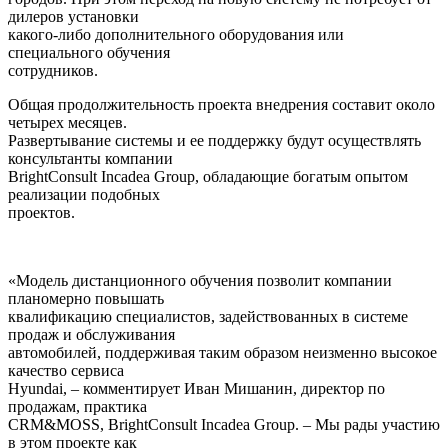
дилеров установки
какого-либо дополнительного оборудования или
специального обучения
сотрудников.
Общая продолжительность проекта внедрения составит около
четырех месяцев.
Развертывание системы и ее поддержку будут осуществлять
консультанты компании
BrightConsult Incadea Group, обладающие богатым опытом
реализации подобных
проектов.
«Модель дистанционного обучения позволит компании
планомерно повышать
квалификацию специалистов, задействованных в системе
продаж и обслуживания
автомобилей, поддерживая таким образом неизменно высокое
качество сервиса
Hyundai, – комментирует Иван Мишанин, директор по
продажам, практика
CRM&MOSS, BrightConsult Incadea Group. – Мы рады участию
в этом проекте как