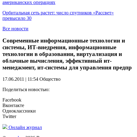
американских операциях
Орбитальная сеть растет: число спутников «Рассвет»
превысило 30
Все новости
Современные информационные технологии и
системы, ИТ-внедрения, информационные
технологии в образовании, виртуализация и
облачные вычисления, эффективный ит-
менеджмент, ит-системы для управления предпр
17.06.2011 | 11:54
Общество
Поделиться новостью:
Facebook
Вконтакте
Одноклассники
Twitter
Онлайн журнал