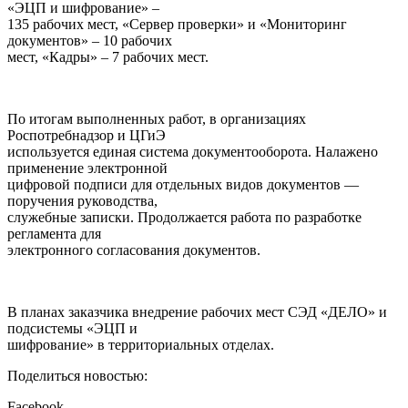
«ЭЦП и шифрование» –
135 рабочих мест, «Сервер проверки» и «Мониторинг
документов» – 10 рабочих
мест, «Кадры» – 7 рабочих мест.
По итогам выполненных работ, в организациях
Роспотребнадзор и ЦГиЭ
используется единая система документооборота. Налажено
применение электронной
цифровой подписи для отдельных видов документов —
поручения руководства,
служебные записки. Продолжается работа по разработке
регламента для
электронного согласования документов.
В планах заказчика внедрение рабочих мест СЭД «ДЕЛО» и
подсистемы «ЭЦП и
шифрование» в территориальных отделах.
Поделиться новостью:
Facebook