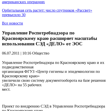
американских операциях
Орбитальная сеть растет: число спутников «Рассвет»
превысило 30
Все новости
Управление Роспотребнадзора по
Красноярскому краю расширяет масштабы
использования СЭД «ДЕЛО» от ЭОС
06.07.2011 | 10:16
Общество
Управление Роспотребнадзора по Красноярскому краю и их
подведомственная
организация ФГУЗ «Центр гигиены и эпидемиологии по
Красноярскому краю»
увеличили свою систему документооборота на базе решения
«ДЕЛО» на 55 рабочих
мест.
Проект по внедрению СЭД в Управлении Роспотребнадзора
по Красноярскому краю