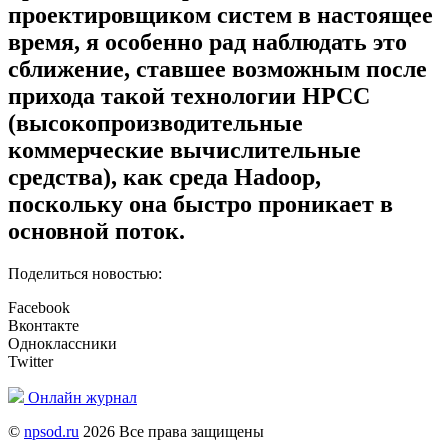
проектировщиком систем в настоящее
время, я особенно рад наблюдать это
сближение, ставшее возможным после
прихода такой технологии HPCC
(высокопроизводительные
коммерческие вычислительные
средства), как среда Hadoop,
поскольку она быстро проникает в
основной поток.
Поделиться новостью:
Facebook
Вконтакте
Одноклассники
Twitter
Онлайн журнал
©
npsod.ru
2026 Все права защищены