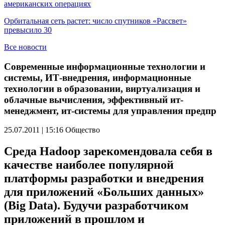
американских операциях
Орбитальная сеть растет: число спутников «Рассвет»
превысило 30
Все новости
Современные информационные технологии и
системы, ИТ-внедрения, информационные
технологии в образовании, виртуализация и
облачные вычисления, эффективный ит-
менеджмент, ит-системы для управления предпр
25.07.2011 | 15:16
Общество
Среда Hadoop зарекомендовала себя в
качестве наиболее популярной
платформы разработки и внедрения
для приложений «Больших данных»
(Big Data). Будучи разработчиком
приложений в прошлом и