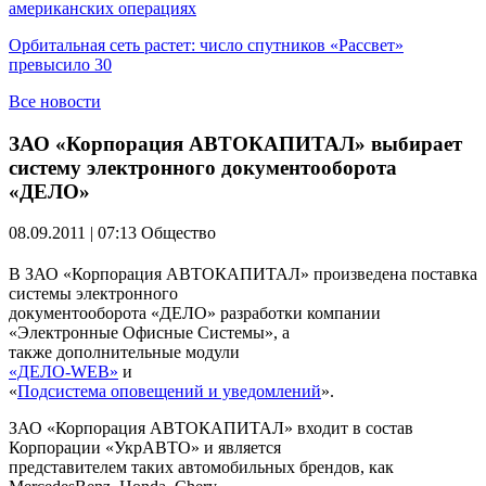
американских операциях
Орбитальная сеть растет: число спутников «Рассвет»
превысило 30
Все новости
ЗАО «Корпорация АВТОКАПИТАЛ» выбирает
систему электронного документооборота
«ДЕЛО»
08.09.2011 | 07:13
Общество
В ЗАО «Корпорация АВТОКАПИТАЛ» произведена поставка
системы электронного
документооборота «ДЕЛО» разработки компании
«Электронные Офисные Системы», а
также дополнительные модули
«ДЕЛО-WEB»
и
«
Подсистема оповещений и уведомлений
».
ЗАО «Корпорация АВТОКАПИТАЛ» входит в состав
Корпорации «УкрАВТО» и является
представителем таких автомобильных брендов, как