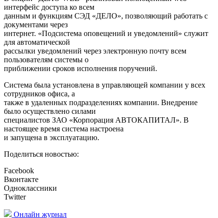
интерфейс доступа ко всем
данным и функциям СЭД «ДЕЛО», позволяющий работать с
документами через
интернет. «Подсистема оповещений и уведомлений» служит
для автоматической
рассылки уведомлений через электронную почту всем
пользователям системы о
приближении сроков исполнения поручений.
Система была установлена в управляющей компании у всех
сотрудников офиса, а
также в удаленных подразделениях компании. Внедрение
было осуществлено силами
специалистов ЗАО «Корпорация АВТОКАПИТАЛ». В
настоящее время система настроена
и запущена в эксплуатацию.
Поделиться новостью:
Facebook
Вконтакте
Одноклассники
Twitter
Онлайн журнал