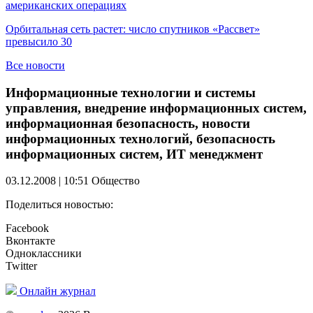
американских операциях
Орбитальная сеть растет: число спутников «Рассвет»
превысило 30
Все новости
Информационные технологии и системы
управления, внедрение информационных систем,
информационная безопасность, новости
информационных технологий, безопасность
информационных систем, ИТ менеджмент
03.12.2008 | 10:51
Общество
Поделиться новостью:
Facebook
Вконтакте
Одноклассники
Twitter
Онлайн журнал