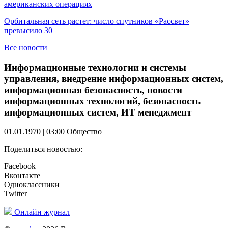
американских операциях
Орбитальная сеть растет: число спутников «Рассвет»
превысило 30
Все новости
Информационные технологии и системы
управления, внедрение информационных систем,
информационная безопасность, новости
информационных технологий, безопасность
информационных систем, ИТ менеджмент
01.01.1970 | 03:00
Общество
Поделиться новостью:
Facebook
Вконтакте
Одноклассники
Twitter
Онлайн журнал