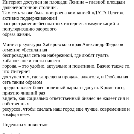
Интернет доступен на площади Ленина – главной площади
дальневосточной столицы.
Там сеть также была построена компанией «ДАТА Центр»,
активно поддерживающей
распространение бесплатных интернет-коммуникаций и
популяризацию здорового
образа жизни.
Министр культуры Хабаровского края Александр Федосов
отметил: «Бесплатная
беспроводная сеть на набережной, где любят гулять
хабаровчане и гости нашего
города, – это удобно, актуально и позитивно. Важно также то,
что Интернет
доступен там, где запрещена продажа алкоголя, и Глобальная
сеть таким образом
предоставляет более полезный вариант досуга. Кроме того,
приятно лишний раз
видеть, как социально ответственный бизнес не жалеет сил и
собственных
ресурсов, чтобы сделать наш город еще лучше, современнее и
комфортнее».
Поделиться новостью: