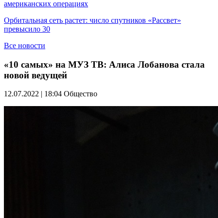
американских операциях
Орбитальная сеть растет: число спутников «Рассвет»
превысило 30
Все новости
«10 самых» на МУЗ ТВ: Алиса Лобанова стала
новой ведущей
12.07.2022 | 18:04
Общество