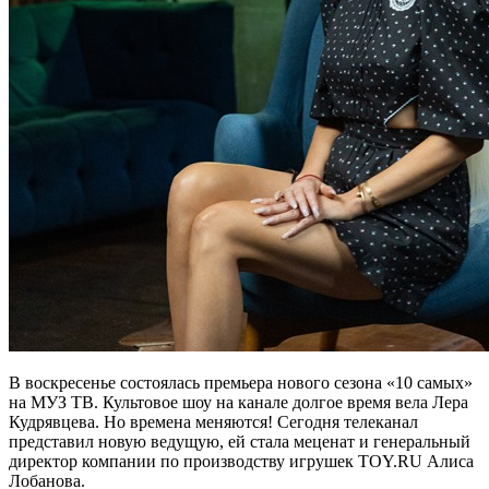
В воскресенье состоялась премьера нового сезона «10 самых»
на МУЗ ТВ. Культовое шоу на канале долгое время вела Лера
Кудрявцева. Но времена меняются! Сегодня телеканал
представил новую ведущую, ей стала меценат и генеральный
директор компании по производству игрушек TOY.RU Алиса
Лобанова.