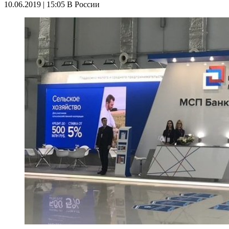
10.06.2019 | 15:05
В России