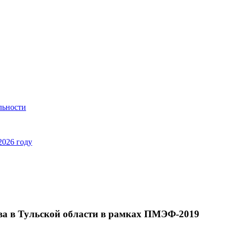
льности
2026 году
ва в Тульской области в рамках ПМЭФ-2019