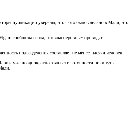
Авторы публикации уверены, что фото было сделано в Мали, что
Figaro сообщила о том, что «вагнеровцы» проводят
ленность подразделения составляет не менее тысячи человек.
ариж уже неоднократно заявлял о готовности покинуть
Мали.