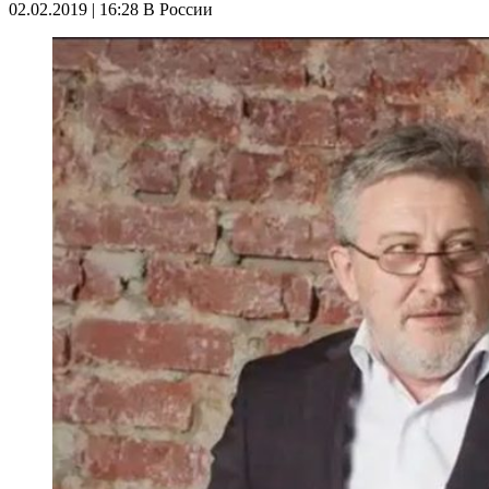
02.02.2019 | 16:28
В России