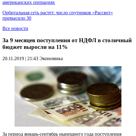
американских операциях
Орбитальная сеть растет: число спутников «Рассвет»
превысило 30
Все новости
За 9 месяцев поступления от НДФЛ в столичный
бюджет выросли на 11%
20.11.2019 | 21:43
Экономика
За период январь-сентябрь нынешнего года поступления