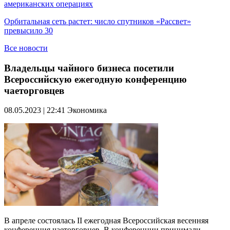
американских операциях
Орбитальная сеть растет: число спутников «Рассвет»
превысило 30
Все новости
Владельцы чайного бизнеса посетили
Всероссийскую ежегодную конференцию
чаеторговцев
08.05.2023 | 22:41
Экономика
В апреле состоялась II ежегодная Всероссийская весенняя
конференция чаеторговцев. В конференции принимали