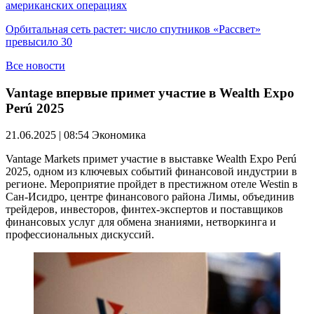
американских операциях
Орбитальная сеть растет: число спутников «Рассвет»
превысило 30
Все новости
Vantage впервые примет участие в Wealth Expo
Perú 2025
21.06.2025 | 08:54
Экономика
Vantage Markets примет участие в выставке Wealth Expo Perú
2025, одном из ключевых событий финансовой индустрии в
регионе. Мероприятие пройдет в престижном отеле Westin в
Сан-Исидро, центре финансового района Лимы, объединив
трейдеров, инвесторов, финтех-экспертов и поставщиков
финансовых услуг для обмена знаниями, нетворкинга и
профессиональных дискуссий.