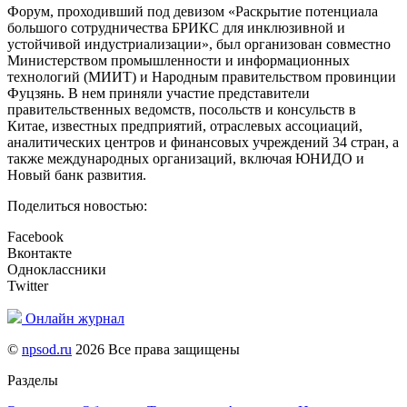
Форум, проходивший под девизом «Раскрытие потенциала
большого сотрудничества БРИКС для инклюзивной и
устойчивой индустриализации», был организован совместно
Министерством промышленности и информационных
технологий (МИИТ) и Народным правительством провинции
Фуцзянь. В нем приняли участие представители
правительственных ведомств, посольств и консульств в
Китае, известных предприятий, отраслевых ассоциаций,
аналитических центров и финансовых учреждений 34 стран, а
также международных организаций, включая ЮНИДО и
Новый банк развития.
Поделиться новостью:
Facebook
Вконтакте
Одноклассники
Twitter
Онлайн журнал
©
npsod.ru
2026 Все права защищены
Разделы