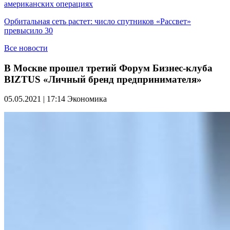
американских операциях
Орбитальная сеть растет: число спутников «Рассвет»
превысило 30
Все новости
В Москве прошел третий Форум Бизнес-клуба
BIZTUS «Личный бренд предпринимателя»
05.05.2021 | 17:14
Экономика