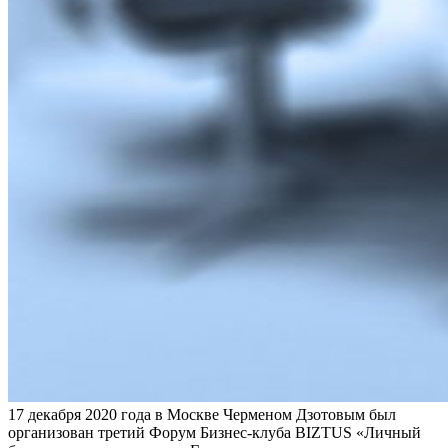
17 декабря 2020 года в Москве Черменом Дзотовым был
организован третий Форум Бизнес-клуба BIZTUS «Личный