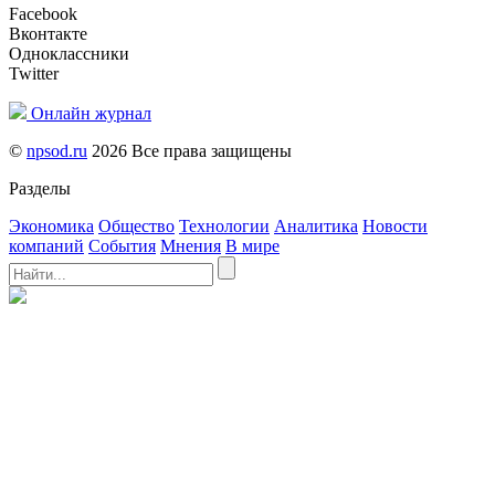
Facebook
Вконтакте
Одноклассники
Twitter
Онлайн журнал
©
npsod.ru
2026 Все права защищены
Разделы
Экономика
Общество
Технологии
Аналитика
Новости
компаний
События
Мнения
В мире