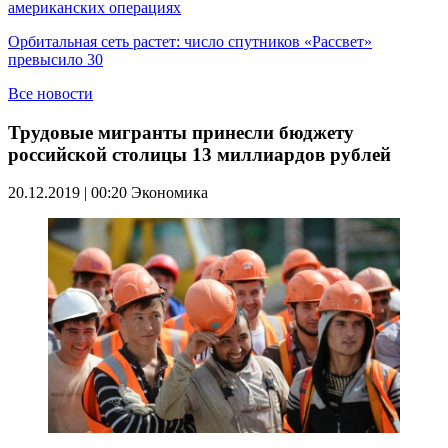
американских операциях
Орбитальная сеть растет: число спутников «Рассвет»
превысило 30
Все новости
Трудовые мигранты принесли бюджету
российской столицы 13 миллиардов рублей
20.12.2019 | 00:20
Экономика