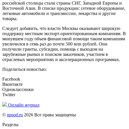
российской столицы стали страны СНГ, Западной Европы и
Восточной Азии. В списке продукции: сетевое оборудование,
легковые автомобили и трансмиссии, лекарства и другие
товары.
Следует добавить, что власти Москвы оказывают широкую
поддержку местным экспорт-ориентированным компаниям. В
минувшем году объем финансовой помощи таким компаниям
увеличился в семь раз до почти 500 млн рублей. Они
получили гранты, субсидии, помощь с выходом на
зарубежные рынки и поиском заказчиков, участием в
отраслевых мероприятиях и акселерационных программах.
Поделиться новостью:
Facebook
Вконтакте
Одноклассники
Twitter
Онлайн журнал
©
npsod.ru
2026 Все права защищены
Разделы