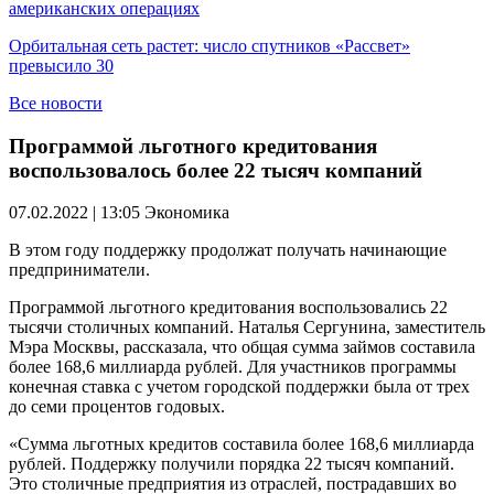
американских операциях
Орбитальная сеть растет: число спутников «Рассвет»
превысило 30
Все новости
Программой льготного кредитования
воспользовалось более 22 тысяч компаний
07.02.2022 | 13:05
Экономика
В этом году поддержку продолжат получать начинающие
предприниматели.
Программой льготного кредитования воспользовались 22
тысячи столичных компаний. Наталья Сергунина, заместитель
Мэра Москвы, рассказала, что общая сумма займов составила
более 168,6 миллиарда рублей. Для участников программы
конечная ставка с учетом городской поддержки была от трех
до семи процентов годовых.
«Сумма льготных кредитов составила более 168,6 миллиарда
рублей. Поддержку получили порядка 22 тысяч компаний.
Это столичные предприятия из отраслей, пострадавших во