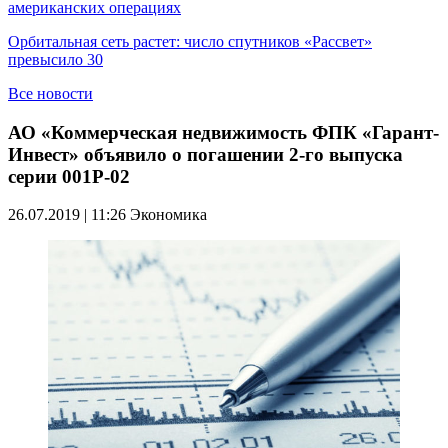
американских операциях
Орбитальная сеть растет: число спутников «Рассвет»
превысило 30
Все новости
АО «Коммерческая недвижимость ФПК «Гарант-
Инвест» объявило о погашении 2-го выпуска
серии 001Р-02
26.07.2019 | 11:26
Экономика