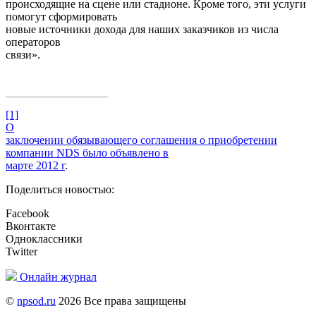
происходящие на сцене или стадионе. Кроме того, эти услуги
помогут сформировать
новые источники дохода для наших заказчиков из числа
операторов
связи».
[1]
О
заключении обязывающего соглашения о приобретении
компании NDS было объявлено в
марте 2012 г
.
Поделиться новостью:
Facebook
Вконтакте
Одноклассники
Twitter
Онлайн журнал
©
npsod.ru
2026 Все права защищены