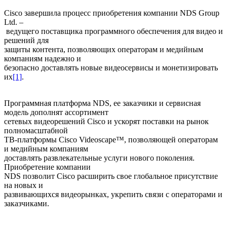
Cisco завершила процесс приобретения компании NDS Group
Ltd. –
ведущего поставщика программного обеспечения для видео и
решений для
защиты контента, позволяющих операторам и медийным
компаниям надежно и
безопасно доставлять новые видеосервисы и монетизировать
их
[1]
.
Программная платформа NDS, ее заказчики и сервисная
модель дополнят ассортимент
сетевых видеорешений Cisco и ускорят поставки на рынок
полномасштабной
ТВ-платформы Cisco Videoscape™, позволяющей операторам
и медийным компаниям
доставлять развлекательные услуги нового поколения.
Приобретение компании
NDS позволит Cisco расширить свое глобальное присутствие
на новых и
развивающихся видеорынках, укрепить связи с операторами и
заказчиками.