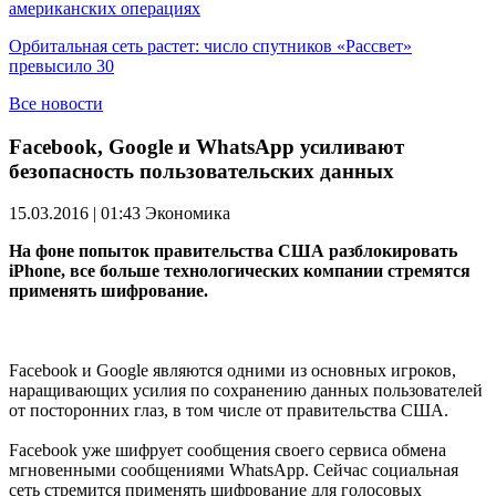
американских операциях
Орбитальная сеть растет: число спутников «Рассвет»
превысило 30
Все новости
Facebook, Google и WhatsApp усиливают
безопасность пользовательских данных
15.03.2016 | 01:43
Экономика
На фоне попыток правительства США разблокировать
iPhone, все больше технологических компании стремятся
применять шифрование.
Facebook и Google являются одними из основных игроков,
наращивающих усилия по сохранению данных пользователей
от посторонних глаз, в том числе от правительства США.
Facebook уже шифрует сообщения своего сервиса обмена
мгновенными сообщениями WhatsApp. Сейчас социальная
сеть стремится применять шифрование для голосовых