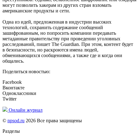
могут позволить хакерам из других стран взломать
американские продукты и сети.
Одна из идей, предложенная в индустрии высоких
технологий, сохранить содержание сообщений
зашифрованным, но попросить компании передавать
метаданные правительству при проведении уголовных
расследований, пишет The Guardian. При этом, контент будет
в безопасности, но раскроются имена людей,
обменивающихся сообщениями, а также где и когда они
общались.
Поделиться новостью:
Facebook
Вконтакте
Одноклассники
Twitter
Онлайн журнал
©
npsod.ru
2026 Все права защищены
Разделы