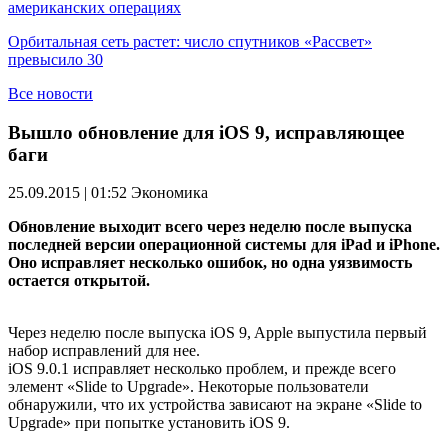
американских операциях
Орбитальная сеть растет: число спутников «Рассвет»
превысило 30
Все новости
Вышло обновление для iOS 9, исправляющее
баги
25.09.2015 | 01:52
Экономика
Обновление выходит всего через неделю после выпуска
последней версии операционной системы для iPad и iPhone.
Оно исправляет несколько ошибок, но одна уязвимость
остается открытой.
Через неделю после выпуска iOS 9, Apple выпустила первый
набор исправлений для нее.
iOS 9.0.1 исправляет несколько проблем, и прежде всего
элемент «Slide to Upgrade». Некоторые пользователи
обнаружили, что их устройства зависают на экране «Slide to
Upgrade» при попытке установить iOS 9.