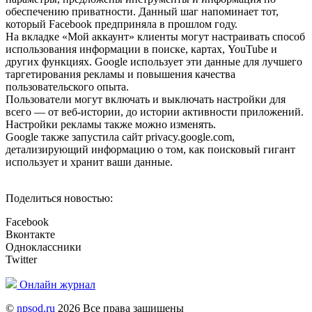
обеспечению приватности. Данный шаг напоминает тот,
который Facebook предприняла в прошлом году.
На вкладке «Мой аккаунт» клиенты могут настраивать способ
использования информации в поиске, картах, YouTube и
других функциях. Google использует эти данные для лучшего
таргетирования рекламы и повышения качества
пользовательского опыта.
Пользователи могут включать и выключать настройки для
всего — от веб-истории, до истории активности приложений.
Настройки рекламы также можно изменять.
Google также запустила сайт privacy.google.com,
детализирующий информацию о том, как поисковый гигант
использует и хранит ваши данные.
Поделиться новостью:
Facebook
Вконтакте
Одноклассники
Twitter
Онлайн журнал
©
npsod.ru
2026 Все права защищены