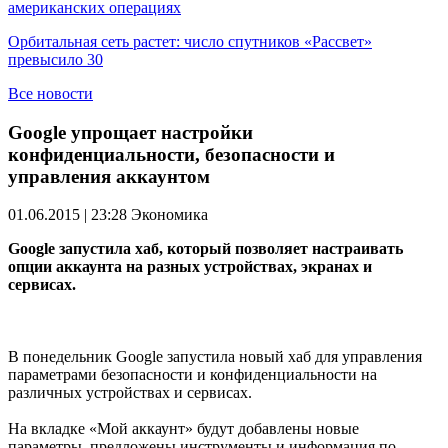
американских операциях
Орбитальная сеть растет: число спутников «Рассвет»
превысило 30
Все новости
Google упрощает настройки
конфиденциальности, безопасности и
управления аккаунтом
01.06.2015 | 23:28
Экономика
Google запустила хаб, который позволяет настраивать
опции аккаунта на разных устройствах, экранах и
сервисах.
В понедельник Google запустила новый хаб для управления
параметрами безопасности и конфиденциальности на
различных устройствах и сервисах.
На вкладке «Мой аккаунт» будут добавлены новые
параметры, предложены инструменты и информация по