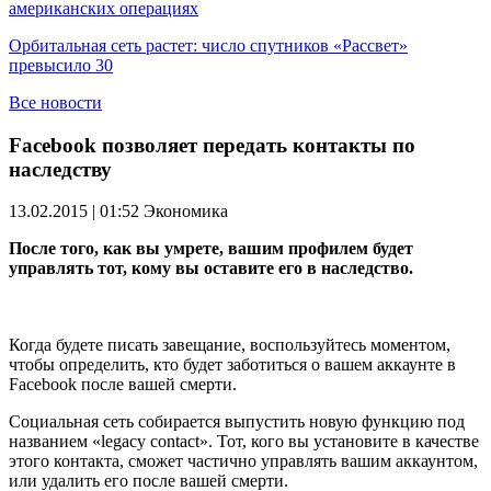
американских операциях
Орбитальная сеть растет: число спутников «Рассвет»
превысило 30
Все новости
Facebook позволяет передать контакты по
наследству
13.02.2015 | 01:52
Экономика
После того, как вы умрете, вашим профилем будет
управлять тот, кому вы оставите его в наследство.
Когда будете писать завещание, воспользуйтесь моментом,
чтобы определить, кто будет заботиться о вашем аккаунте в
Facebook после вашей смерти.
Социальная сеть собирается выпустить новую функцию под
названием «legacy contact». Тот, кого вы установите в качестве
этого контакта, сможет частично управлять вашим аккаунтом,
или удалить его после вашей смерти.