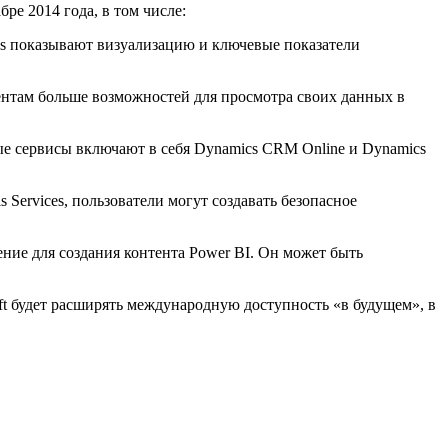
е 2014 года, в том числе:
ards показывают визуализацию и ключевые показатели
ентам больше возможностей для просмотра своих данных в
ые сервисы включают в себя Dynamics CRM Online и Dynamics
 Services, пользователи могут создавать безопасное
шение для создания контента Power BI. Он может быть
ft будет расширять международную доступность «в будущем», в