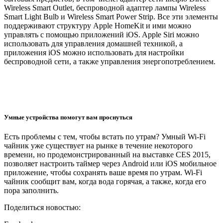
Wireless Smart Outlet, беспроводной адаптер лампы Wireless
Smart Light Bulb и Wireless Smart Power Strip. Все эти элементы
поддерживают структуру Apple HomeKit и ими можно
управлять с помощью приложений iOS. Apple Siri можно
использовать для управления домашней техникой, а
приложения iOS можно использовать для настройки
беспроводной сети, а также управления энергопотреблением.
Умные устройства помогут вам проснуться
Есть проблемы с тем, чтобы встать по утрам? Умный Wi-Fi
чайник уже существует на рынке в течение некоторого
времени, но продемонстрированный на выставке CES 2015,
позволяет настроить таймер через Android или iOS мобильное
приложение, чтобы сохранять ваше время по утрам. Wi-Fi
чайник сообщит вам, когда вода горячая, а также, когда его
пора заполнить.
Поделиться новостью: