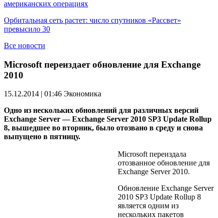
американских операциях
Орбитальная сеть растет: число спутников «Рассвет»
превысило 30
Все новости
Microsoft переиздает обновление для Exchange
2010
15.12.2014 | 01:46
Экономика
Одно из нескольких обновлений для различных версий
Exchange Server — Exchange Server 2010 SP3 Update Rollup
8, вышедшее во вторник, было отозвано в среду и снова
выпущено в пятницу.
Microsoft переиздала
отозванное обновление для
Exchange Server 2010.
Обновление Exchange Server
2010 SP3 Update Rollup 8
является одним из
нескольких пакетов