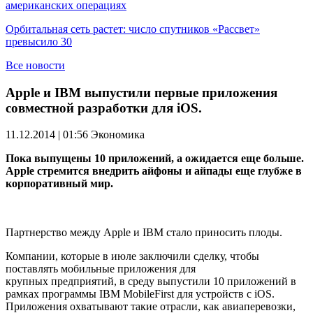
американских операциях
Орбитальная сеть растет: число спутников «Рассвет»
превысило 30
Все новости
Apple и IBM выпустили первые приложения
совместной разработки для iOS.
11.12.2014 | 01:56
Экономика
Пока выпущены 10 приложений, а ожидается еще больше.
Apple стремится внедрить айфоны и айпады еще глубже в
корпоративный мир.
Партнерство между Apple и IBM стало приносить плоды.
Компании, которые в июле заключили сделку, чтобы
поставлять мобильные приложения для
крупных предприятий, в среду выпустили 10 приложений в
рамках программы IBM MobileFirst для устройств с iOS.
Приложения охватывают такие отрасли, как авиаперевозки,