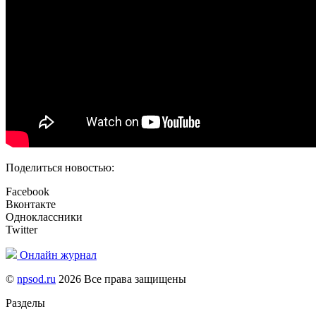
Поделиться новостью:
Facebook
Вконтакте
Одноклассники
Twitter
Онлайн журнал
©
npsod.ru
2026 Все права защищены
Разделы