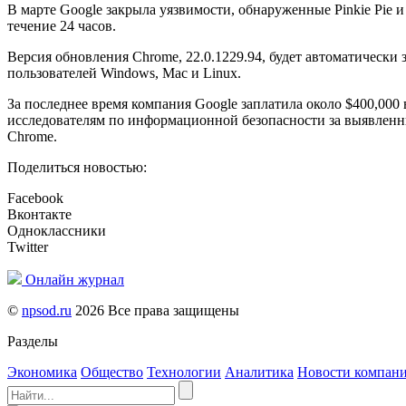
В марте Google закрыла уязвимости, обнаруженные Pinkie Pie и
течение 24 часов.
Версия обновления Chrome, 22.0.1229.94, будет автоматически 
пользователей Windows, Mac и Linux.
За последнее время компания Google заплатила около $400,000 
исследователям по информационной безопасности за выявленн
Chrome.
Поделиться новостью:
Facebook
Вконтакте
Одноклассники
Twitter
Онлайн журнал
©
npsod.ru
2026 Все права защищены
Разделы
Экономика
Общество
Технологии
Аналитика
Новости компан