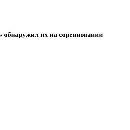
e» обнаружил их на соревновании