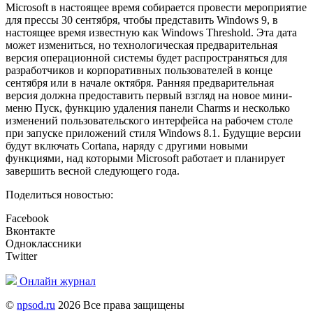
Microsoft в настоящее время собирается провести мероприятие
для прессы 30 сентября, чтобы представить Windows 9, в
настоящее время известную как Windows Threshold. Эта дата
может измениться, но технологическая предварительная
версия операционной системы будет распространяться для
разработчиков и корпоративных пользователей в конце
сентября или в начале октября. Ранняя предварительная
версия должна предоставить первый взгляд на новое мини-
меню Пуск, функцию удаления панели Charms и несколько
изменений пользовательского интерфейса на рабочем столе
при запуске приложений стиля Windows 8.1. Будущие версии
будут включать Cortana, наряду с другими новыми
функциями, над которыми Microsoft работает и планирует
завершить весной следующего года.
Поделиться новостью:
Facebook
Вконтакте
Одноклассники
Twitter
Онлайн журнал
©
npsod.ru
2026 Все права защищены