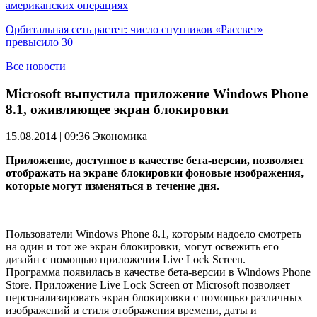
американских операциях
Орбитальная сеть растет: число спутников «Рассвет»
превысило 30
Все новости
Microsoft выпустила приложение Windows Phone
8.1, оживляющее экран блокировки
15.08.2014 | 09:36
Экономика
Приложение, доступное в качестве бета-версии, позволяет
отображать на экране блокировки фоновые изображения,
которые могут изменяться в течение дня.
Пользователи Windows Phone 8.1, которым надоело смотреть
на один и тот же экран блокировки, могут освежить его
дизайн с помощью приложения Live Lock Screen.
Программа появилась в качестве бета-версии в Windows Phone
Store. Приложение Live Lock Screen от Microsoft позволяет
персонализировать экран блокировки с помощью различных
изображений и стиля отображения времени, даты и