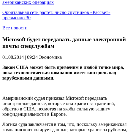
американских операциях
Орбитальная сеть растет: число спутников «Рассвет»
превысило 30
Все новости
Microsoft будет передавать данные электронной
почты спецслужбам
01.08.2014 | 09:24
Экономика
Закон США может быть применим в любой точке мира,
пока технологическая компания имеет контроль над
зарубежными данными.
Американский судья приказал Microsoft передавать
иностранные данные, которые она хранит за границей,
обратно в США, несмотря на якобы сильную защиту
конфиденциальности в Европе.
Логика суда заключается в том, что, поскольку американская
компания контролирует данные, которые хранит за рубежом,