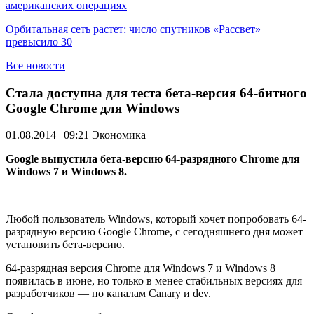
американских операциях
Орбитальная сеть растет: число спутников «Рассвет»
превысило 30
Все новости
Стала доступна для теста бета-версия 64-битного
Google Chrome для Windows
01.08.2014 | 09:21
Экономика
Google выпустила бета-версию 64-разрядного Chrome для
Windows 7 и Windows 8.
Любой пользователь Windows, который хочет попробовать 64-
разрядную версию Google Chrome, с сегодняшнего дня может
установить бета-версию.
64-разрядная версия Chrome для Windows 7 и Windows 8
появилась в июне, но только в менее стабильных версиях для
разработчиков — по каналам Canary и dev.