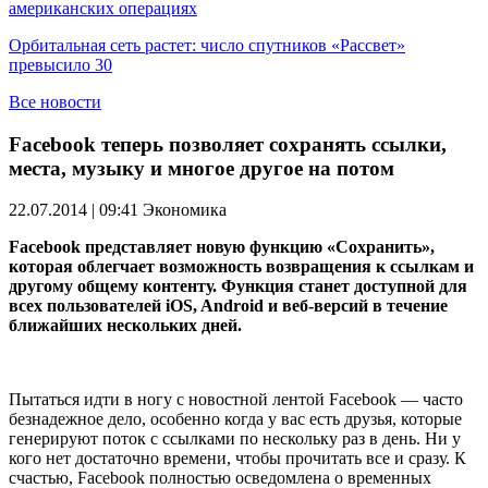
американских операциях
Орбитальная сеть растет: число спутников «Рассвет»
превысило 30
Все новости
Facebook теперь позволяет сохранять ссылки,
места, музыку и многое другое на потом
22.07.2014 | 09:41
Экономика
Facebook представляет новую функцию «Сохранить»,
которая облегчает возможность возвращения к ссылкам и
другому общему контенту. Функция станет доступной для
всех пользователей iOS, Android и веб-версий в течение
ближайших нескольких дней.
Пытаться идти в ногу с новостной лентой Facebook — часто
безнадежное дело, особенно когда у вас есть друзья, которые
генерируют поток с ссылками по нескольку раз в день. Ни у
кого нет достаточно времени, чтобы прочитать все и сразу. К
счастью, Facebook полностью осведомлена о временных