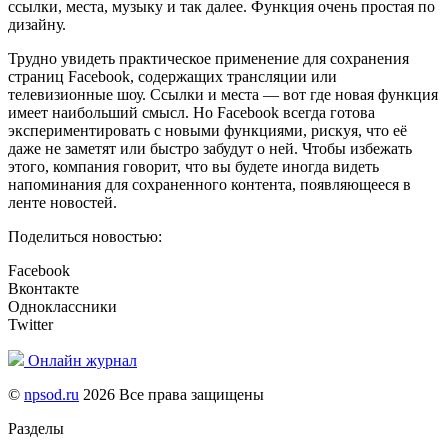
ссылки, места, музыку и так далее. Функция очень простая по
дизайну.
Трудно увидеть практическое применение для сохранения
страниц Facebook, содержащих трансляции или
телевизионные шоу. Ссылки и места — вот где новая функция
имеет наибольший смысл. Но Facebook всегда готова
экспериментировать с новыми функциями, рискуя, что её
даже не заметят или быстро забудут о ней. Чтобы избежать
этого, компания говорит, что вы будете иногда видеть
напоминания для сохраненного контента, появляющееся в
ленте новостей.
Поделиться новостью:
Facebook
Вконтакте
Одноклассники
Twitter
Онлайн журнал
©
npsod.ru
2026 Все права защищены
Разделы