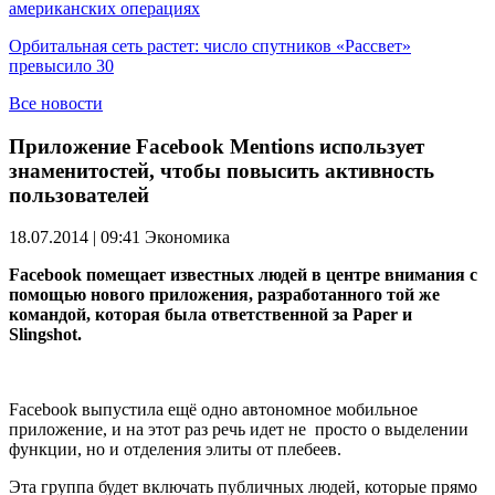
американских операциях
Орбитальная сеть растет: число спутников «Рассвет»
превысило 30
Все новости
Приложение Facebook Mentions использует
знаменитостей, чтобы повысить активность
пользователей
18.07.2014 | 09:41
Экономика
Facebook помещает известных людей в центре внимания с
помощью нового приложения, разработанного той же
командой, которая была ответственной за Paper и
Slingshot.
Facebook выпустила ещё одно автономное мобильное
приложение, и на этот раз речь идет не просто о выделении
функции, но и отделения элиты от плебеев.
Эта группа будет включать публичных людей, которые прямо