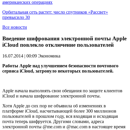
американских операциях
Орбитальная сеть растет: число спутников «Рассвет»
превысило 30
Все новости
Введение шифрования электронной почты Apple
iCloud повлекло отключение пользователей
16.07.2014 | 00:09
Экономика
Работы Apple над улучшением безопасности почтового
сервиса iCloud, затронуло некоторых пользователей.
Apple начала выполнять свои обещания по защите клиентов
iCloud и начала шифрование электронной почты.
Хотя Apple до сих пор не объявила об изменениях в
платформе iCloud, насчитывающей более 300 миллионов
пользователей в прошлом году, вся входящая и исходящая
почта теперь шифруется. Другими словами, адреса
электронной почты @me.com и @mac.com в настоящее время