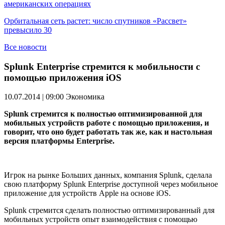
американских операциях
Орбитальная сеть растет: число спутников «Рассвет»
превысило 30
Все новости
Splunk Enterprise стремится к мобильности с
помощью приложения iOS
10.07.2014 | 09:00
Экономика
Splunk стремится к полностью оптимизированной для
мобильных устройств работе с помощью приложения, и
говорит, что оно будет работать так же, как и настольная
версия платформы Enterprise.
Игрок на рынке Больших данных, компания Splunk, сделала
свою платформу Splunk Enterprise доступной через мобильное
приложение для устройств Apple на основе iOS.
Splunk стремится сделать полностью оптимизированный для
мобильных устройств опыт взаимодействия с помощью