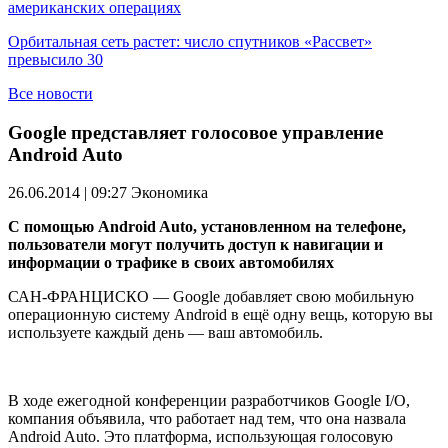
американских операциях
Орбитальная сеть растет: число спутников «Рассвет»
превысило 30
Все новости
Google представляет голосовое управление
Android Auto
26.06.2014 | 09:27
Экономика
С помощью Android Auto, установленном на телефоне,
пользователи могут получить доступ к навигации и
информации о трафике в своих автомобилях
САН-ФРАНЦИСКО — Google добавляет свою мобильную
операционную систему Android в ещё одну вещь, которую вы
используете каждый день — ваш автомобиль.
В ходе ежегодной конференции разработчиков Google I/O,
компания объявила, что работает над тем, что она назвала
Android Auto. Это платформа, использующая голосовую