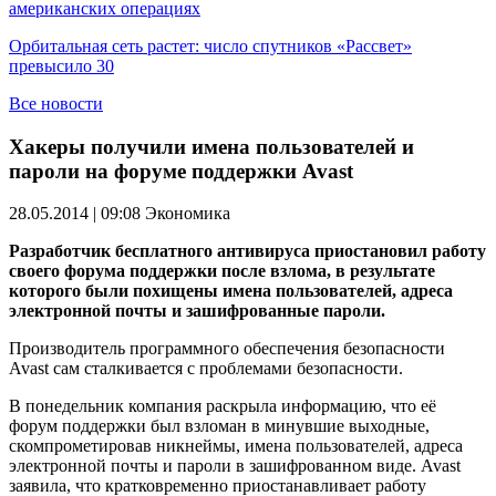
американских операциях
Орбитальная сеть растет: число спутников «Рассвет»
превысило 30
Все новости
Хакеры получили имена пользователей и
пароли на форуме поддержки Avast
28.05.2014 | 09:08
Экономика
Разработчик бесплатного антивируса приостановил работу
своего форума поддержки после взлома, в результате
которого были похищены имена пользователей, адреса
электронной почты и зашифрованные пароли.
Производитель программного обеспечения безопасности
Avast сам сталкивается с проблемами безопасности.
В понедельник компания раскрыла информацию, что её
форум поддержки был взломан в минувшие выходные,
скомпрометировав никнеймы, имена пользователей, адреса
электронной почты и пароли в зашифрованном виде. Avast
заявила, что кратковременно приостанавливает работу