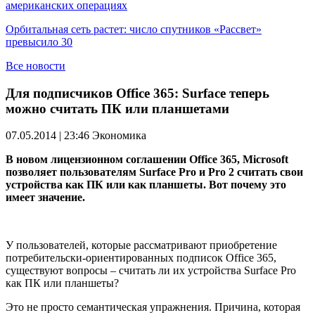
американских операциях
Орбитальная сеть растет: число спутников «Рассвет»
превысило 30
Все новости
Для подписчиков Office 365: Surface теперь
можно считать ПК или планшетами
07.05.2014 | 23:46
Экономика
В новом лицензионном соглашении Office 365, Microsoft
позволяет пользователям Surface Pro и Pro 2 считать свои
устройства как ПК или как планшеты. Вот почему это
имеет значение.
У пользователей, которые рассматривают приобретение
потребительски-ориентированных подписок Office 365,
существуют вопросы – считать ли их устройства Surface Pro
как ПК или планшеты?
Это не просто семантическая упражнения. Причина, которая