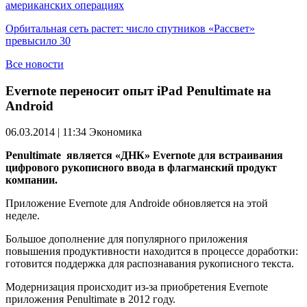
американских операциях
Орбитальная сеть растет: число спутников «Рассвет»
превысило 30
Все новости
Evernote переносит опыт iPad Penultimate на
Android
06.03.2014 | 11:34
Экономика
Penultimate
является «ДНК» Evernote для встраивания
цифрового рукописного ввода в флагманский продукт
компании.
Приложение Evernote для Androidе обновляется на этой
неделе.
Большое дополнение для популярного приложения
повышения продуктивности находится в процессе доработки:
готовится поддержка для распознавания рукописного текста.
Модернизация происходит из-за приобретения Evernote
приложения Penultimate в 2012 году.