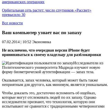
американских операциях
Орбитальная сеть растет: число спутников «Рассвет»
превысило 30
Все новости
Ваш компьютер узнает вас по запаху
07.02.2014 | 10:52
Экономика
Не исключено, что очередная версия iPhone будет
принюхиваться к своему владельцу для разблокировки
Исследователи из
Политехнического университета Мадрида изучают новую
форму биометрической аутентификации — запах тела.
Оказывается, запах человека, который может быть также
неприятным для другого, как минимум, является уникальным.
Чтобы доказать это, достаточно вспомнить об ищейках,
которые могут отслеживать людей по их запаху. Однако
исследователи признают, что технология, которую они
испытывают не сравнится с традиционными четвероногими