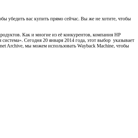
бы убедить вас купить прямо сейчас. Вы же не хотите, чтобы
родуктов. Как и многие из её конкурентов, компания HP
 система». Сегодня 20 января 2014 года, этот выбор указывает
net Archive, мы можем использовать Wayback Machine, чтобы